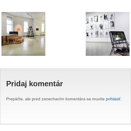
Pridaj komentár
Prepáčte, ale pred zanechaním komentára sa musíte
prihlásiť
.