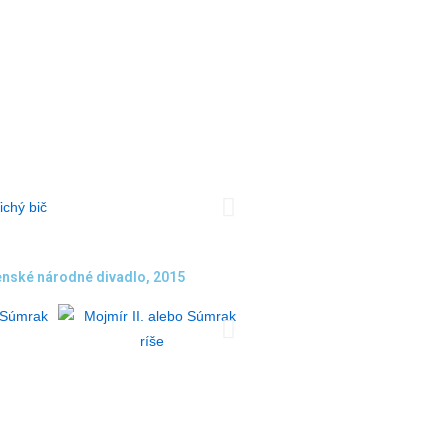
venské národné divadlo, 2015​