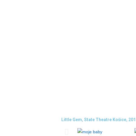
Little Gem, State Theatre Košice, 201