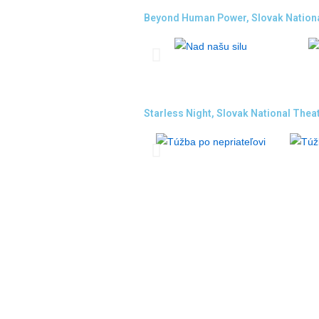
Beyond Human Power, Slovak National
Starless Night, Slovak National Thea