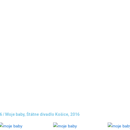
6 / Moje baby, Štátne divadlo Košice, 2016