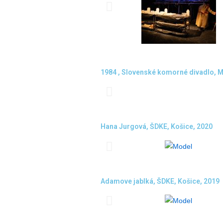
1984 , Slovenské komorné divadlo, M
Hana Jurgová, ŠDKE, Košice, 2020
Adamove jablká, ŠDKE, Košice, 2019