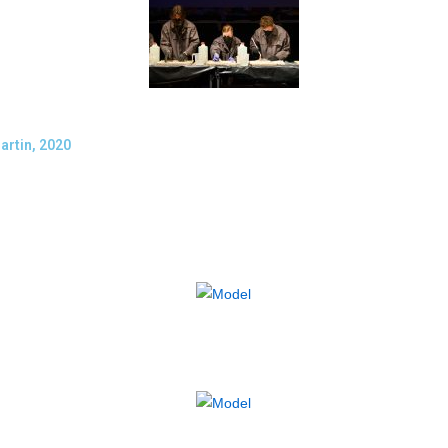
artin, 2020