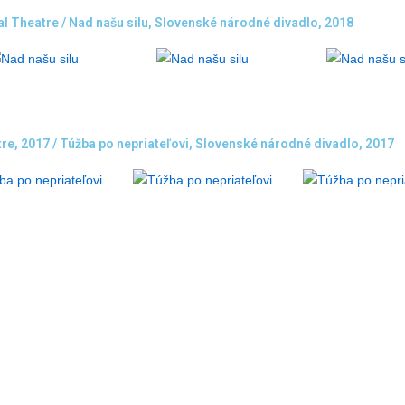
 Theatre / Nad našu silu, Slovenské národné divadlo, 2018
tre, 2017 / Túžba po nepriateľovi, Slovenské národné divadlo, 2017