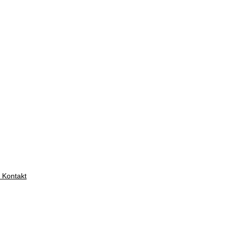
 Kontakt