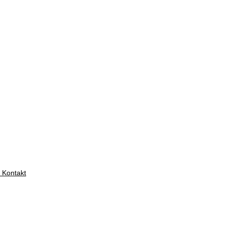
 Kontakt