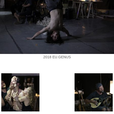
2018 EU.GENUS