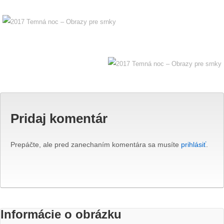
Pridaj komentár
Prepáčte, ale pred zanechaním komentára sa musíte
prihlásiť
.
Informácie o obrázku