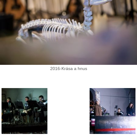
2016-Krása a hnus