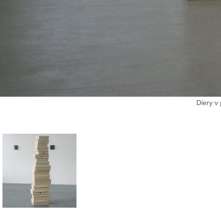
Diery v