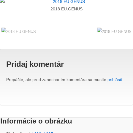
2018 EU.GENUS
Pridaj komentár
Prepáčte, ale pred zanechaním komentára sa musíte
prihlásiť
.
Informácie o obrázku