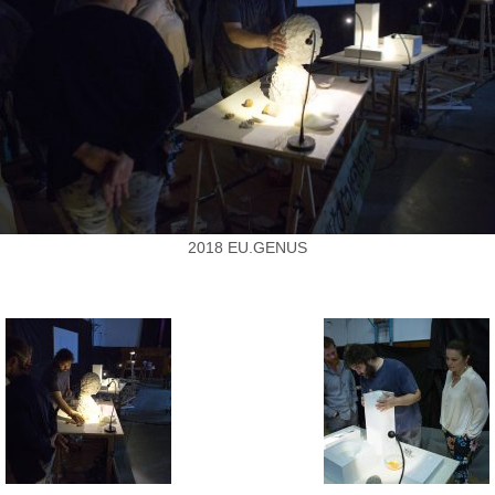
2018 EU.GENUS