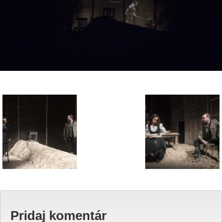
Pridaj komentár