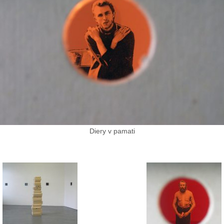
Diery v pamati