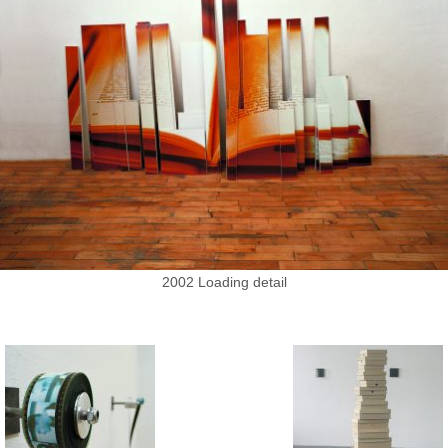
2002 Loading detail